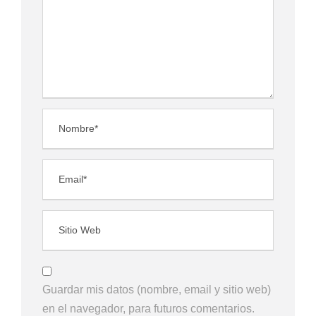
Guardar mis datos (nombre, email y sitio web)
en el navegador, para futuros comentarios.