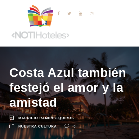
Costa Azul también
festejó el amor y la
amistad
MAURICIO RAMIREZ QUIROS
NUESTRA CULTURA
0