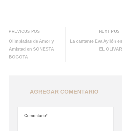
PREVIOUS POST
NEXT POST
Olimpiadas de Amor y
La cantante Eva Ayllón en
Amistad en SONESTA
EL OLIVAR
BOGOTA
AGREGAR COMENTARIO