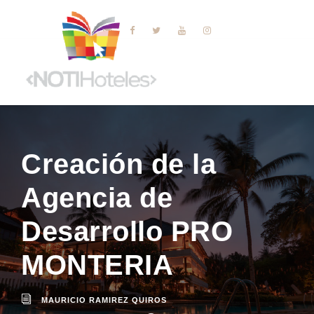
Creación de la
Agencia de
Desarrollo PRO
MONTERIA
MAURICIO RAMIREZ QUIROS