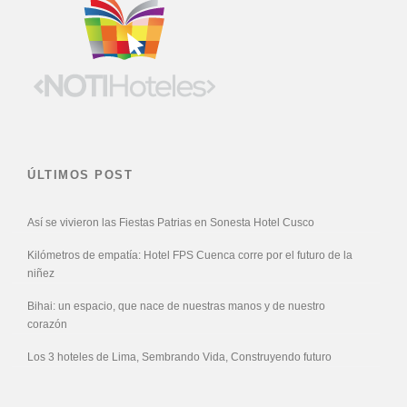
ÚLTIMOS POST
Así se vivieron las Fiestas Patrias en Sonesta Hotel Cusco
Kilómetros de empatía: Hotel FPS Cuenca corre por el futuro de la
niñez
Bihai: un espacio, que nace de nuestras manos y de nuestro
corazón
Los 3 hoteles de Lima, Sembrando Vida, Construyendo futuro