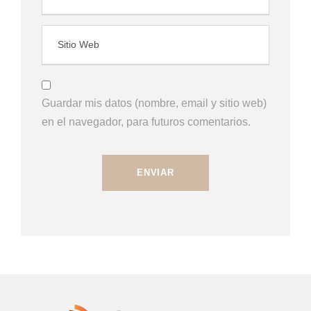
Guardar mis datos (nombre, email y sitio web)
en el navegador, para futuros comentarios.