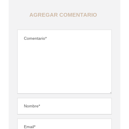
AGREGAR COMENTARIO