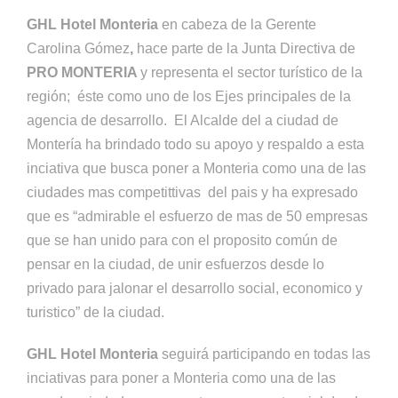
GHL Hotel Monteria
en cabeza de la Gerente
Carolina Gómez
,
hace parte de la Junta Directiva de
PRO MONTERIA
y representa el sector turístico de la
región; éste como uno de los Ejes principales de la
agencia de desarrollo. El Alcalde del a ciudad de
Montería ha brindado todo su apoyo y respaldo a esta
inciativa que busca poner a Monteria como una de las
ciudades mas competittivas del pais y ha expresado
que es “admirable el esfuerzo de mas de 50 empresas
que se han unido para con el proposito común de
pensar en la ciudad, de unir esfuerzos desde lo
privado para jalonar el desarrollo social, economico y
turistico” de la ciudad.
GHL Hotel Monteria
seguirá participando en todas las
inciativas para poner a Monteria como una de las