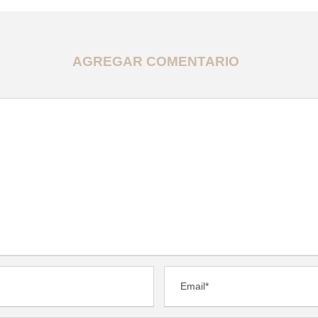
AGREGAR COMENTARIO