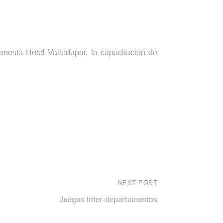
nesta Hotel Valledupar, la capacitación de
NEXT POST
Juegos Inter-departamentos