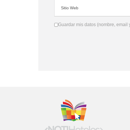
Guardar mis datos (nombre, email y