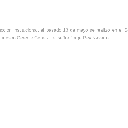
ción institucional, el pasado 13 de mayo se realizó en el So
r nuestro Gerente General, el señor Jorge Rey Navarro.