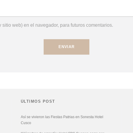
 sitio web) en el navegador, para futuros comentarios.
ÚLTIMOS POST
Así se vivieron las Fiestas Patrias en Sonesta Hotel
Cusco