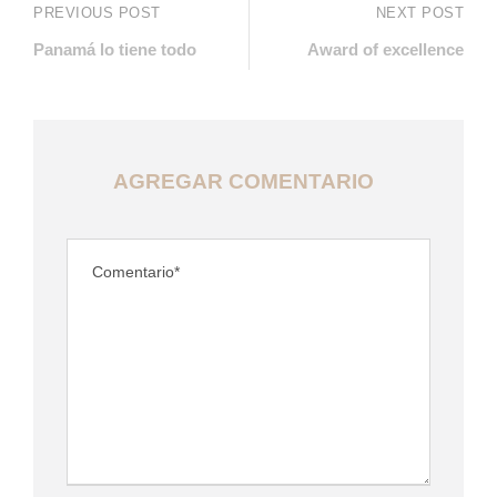
PREVIOUS POST
NEXT POST
Panamá lo tiene todo
Award of excellence
AGREGAR COMENTARIO