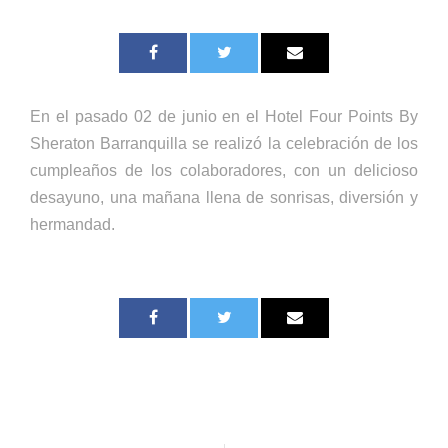
En el pasado 02 de junio en el Hotel Four Points By
Sheraton Barranquilla se realizó la celebración de los
cumpleaños de los colaboradores, con un delicioso
desayuno, una mañana llena de sonrisas, diversión y
hermandad.