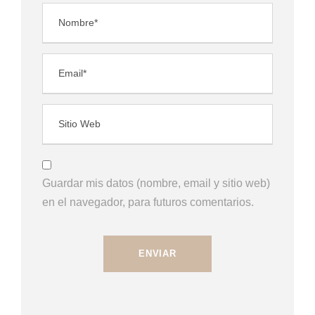
Guardar mis datos (nombre, email y sitio web)
en el navegador, para futuros comentarios.