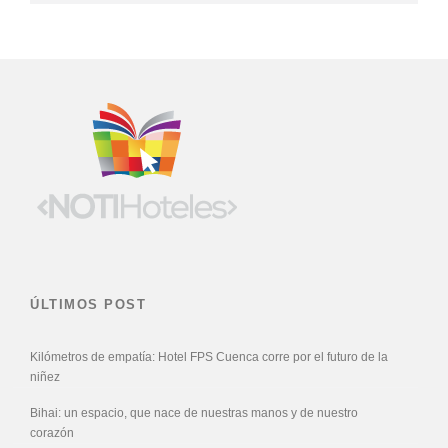
ÚLTIMOS POST
Kilómetros de empatía: Hotel FPS Cuenca corre por el futuro de la
niñez
Bihai: un espacio, que nace de nuestras manos y de nuestro
corazón