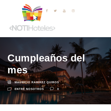
Cumpleaños del
mes
MAURICIO RAMIREZ QUIROS
ENTRE NOSOTROS
0