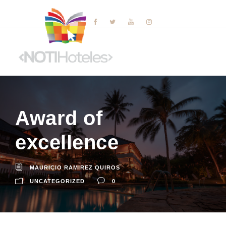
Award of
excellence
MAURICIO RAMIREZ QUIROS
UNCATEGORIZED
0