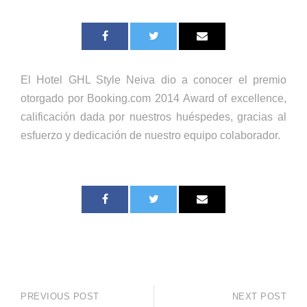
El Hotel GHL Style Neiva dio a conocer el premio
otorgado por Booking.com 2014 Award of excellence,
calificación dada por nuestros huéspedes, gracias al
esfuerzo y dedicación de nuestro equipo colaborador.
PREVIOUS POST
NEXT POST