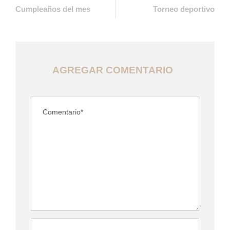
Cumpleaños del mes
Torneo deportivo
AGREGAR COMENTARIO