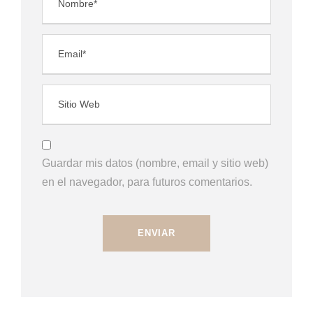
Guardar mis datos (nombre, email y sitio web)
en el navegador, para futuros comentarios.