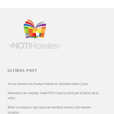
ÚLTIMOS POST
Así se vivieron las Fiestas Patrias en Sonesta Hotel Cusco
Kilómetros de empatía: Hotel FPS Cuenca corre por el futuro de la
niñez
Bihai: un espacio, que nace de nuestras manos y de nuestro
corazón