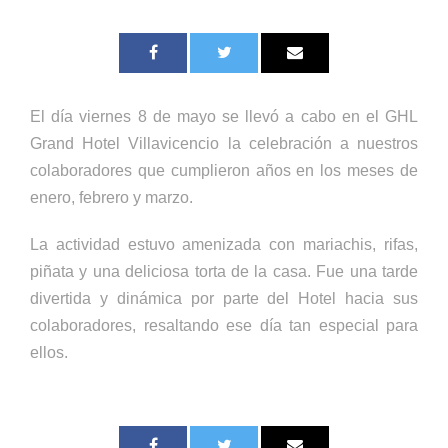
El día viernes 8 de mayo se llevó a cabo en el GHL
Grand Hotel Villavicencio la celebración a nuestros
colaboradores que cumplieron años en los meses de
enero, febrero y marzo.
La actividad estuvo amenizada con mariachis, rifas,
piñata y una deliciosa torta de la casa. Fue una tarde
divertida y dinámica por parte del Hotel hacia sus
colaboradores, resaltando ese día tan especial para
ellos.