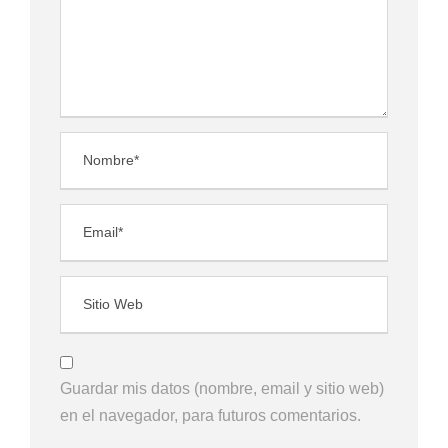
Guardar mis datos (nombre, email y sitio web)
en el navegador, para futuros comentarios.