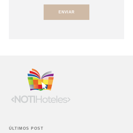
ÚLTIMOS POST