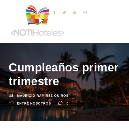
Cumpleaños primer
trimestre
MAURICIO RAMIREZ QUIROS
ENTRE NOSOTROS
0