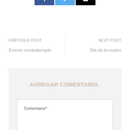
PREVIOUS POST
NEXT POST
Evento rumbaterapía
Día de la madre
AGREGAR COMENTARIO