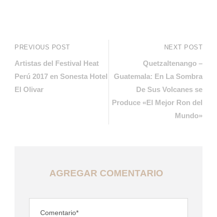
PREVIOUS POST
NEXT POST
Artistas del Festival Heat
Quetzaltenango –
Perú 2017 en Sonesta Hotel
Guatemala: En La Sombra
El Olivar
De Sus Volcanes se
Produce «El Mejor Ron del
Mundo»
AGREGAR COMENTARIO