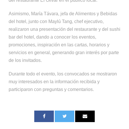
del restaurante El Olivar en el público local.
Asimismo, María Távara, jefa de Alimentos y Bebidas
del hotel, junto con Maylú Tang, chef ejecutivo,
realizaron una presentación del restaurante y del sushi
bar del hotel, dando a conocer los eventos,
promociones, inspiración en las cartas, horarios y
servicios en general, generando gran interés por parte
de los invitados.
Durante todo el evento, los convocados se mostraron
muy interesados en la información recibida y
participaron con preguntas y comentarios.