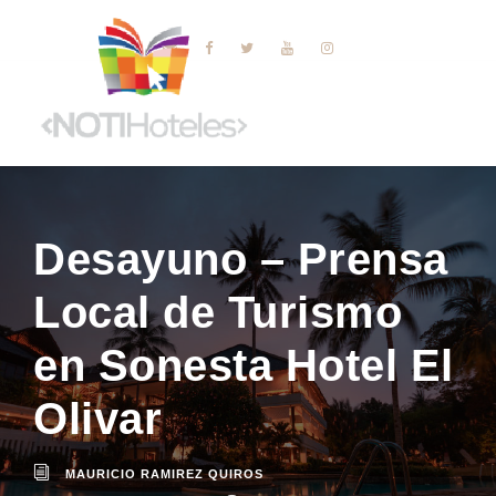
Desayuno – Prensa
Local de Turismo
en Sonesta Hotel El
Olivar
MAURICIO RAMIREZ QUIROS