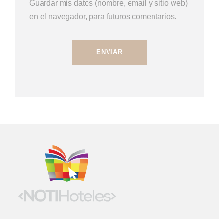
Guardar mis datos (nombre, email y sitio web)
en el navegador, para futuros comentarios.