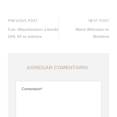
PREVIOUS POST
NEXT POST
Con «Mascherano» a bordo
Warm Welcome en
GHL 93 se entrena
Monteria
AGREGAR COMENTARIO