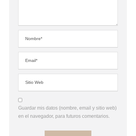
Guardar mis datos (nombre, email y sitio web)
en el navegador, para futuros comentarios.