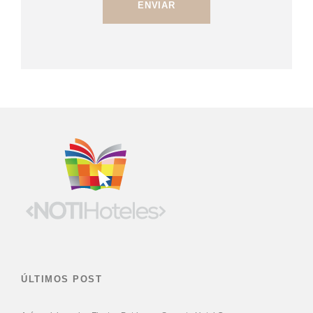
ÚLTIMOS POST