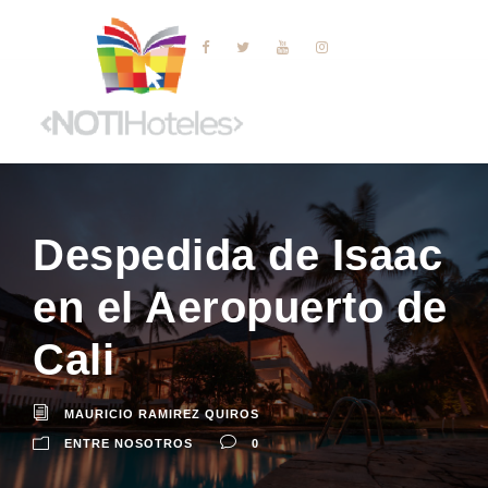
Despedida de Isaac
en el Aeropuerto de
Cali
MAURICIO RAMIREZ QUIROS
ENTRE NOSOTROS
0