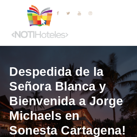
Despedida de la
Señora Blanca y
Bienvenida a Jorge
Michaels en
Sonesta Cartagena!