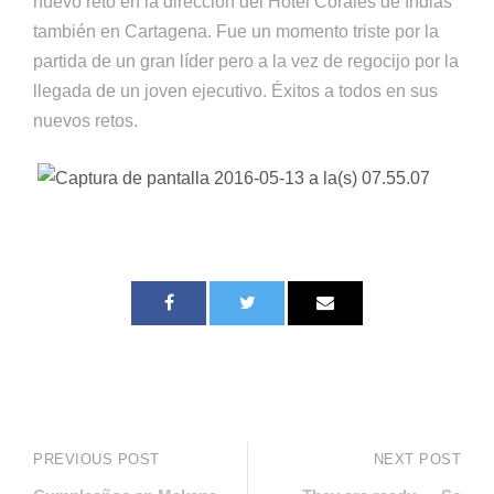
nuevo reto en la dirección del Hotel Corales de Indias
también en Cartagena. Fue un momento triste por la
partida de un gran líder pero a la vez de regocijo por la
llegada de un joven ejecutivo. Éxitos a todos en sus
nuevos retos.
PREVIOUS POST
NEXT POST