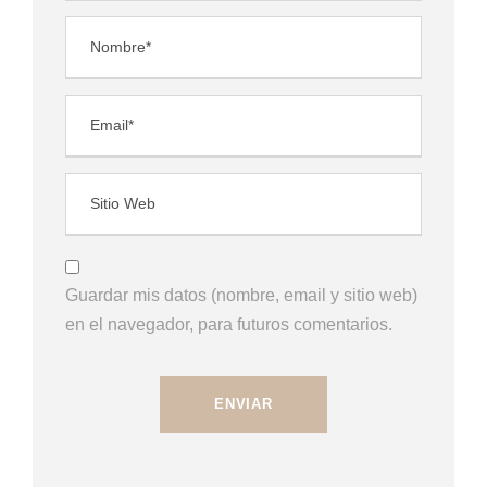
Guardar mis datos (nombre, email y sitio web)
en el navegador, para futuros comentarios.