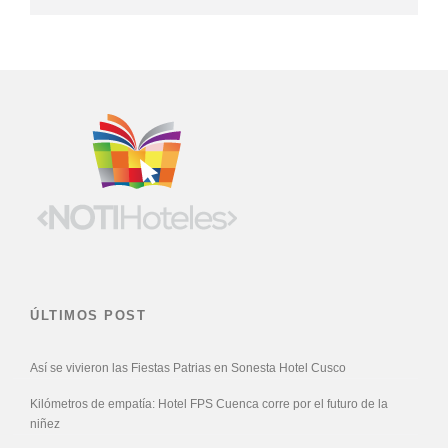
ÚLTIMOS POST
Así se vivieron las Fiestas Patrias en Sonesta Hotel Cusco
Kilómetros de empatía: Hotel FPS Cuenca corre por el futuro de la
niñez