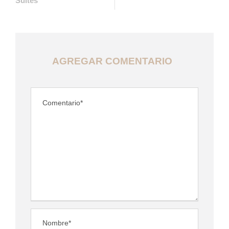
Suites
AGREGAR COMENTARIO