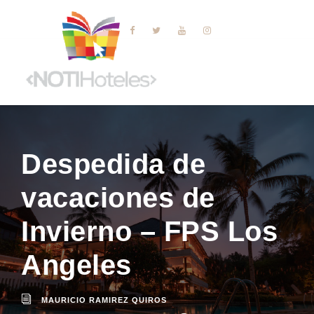
Despedida de
vacaciones de
Invierno – FPS Los
Angeles
MAURICIO RAMIREZ QUIROS