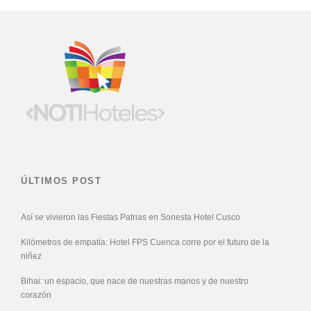
ÚLTIMOS POST
Así se vivieron las Fiestas Patrias en Sonesta Hotel Cusco
Kilómetros de empatía: Hotel FPS Cuenca corre por el futuro de la
niñez
Bihai: un espacio, que nace de nuestras manos y de nuestro
corazón