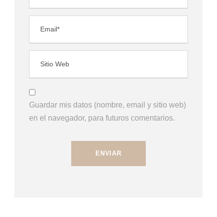
Guardar mis datos (nombre, email y sitio web)
en el navegador, para futuros comentarios.