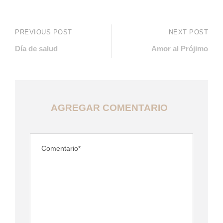
PREVIOUS POST
NEXT POST
Día de salud
Amor al Prójimo
AGREGAR COMENTARIO