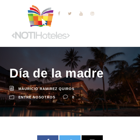
Día de la madre
MAURICIO RAMIREZ QUIROS
ENTRE NOSOTROS
0