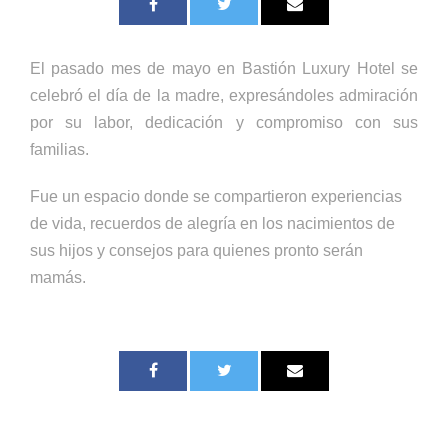
El pasado mes de mayo en Bastión Luxury Hotel se
celebró el día de la madre, expresándoles admiración
por su labor, dedicación y compromiso con sus
familias.
Fue un espacio donde se compartieron experiencias
de vida, recuerdos de alegría en los nacimientos de
sus hijos y consejos para quienes pronto serán
mamás.