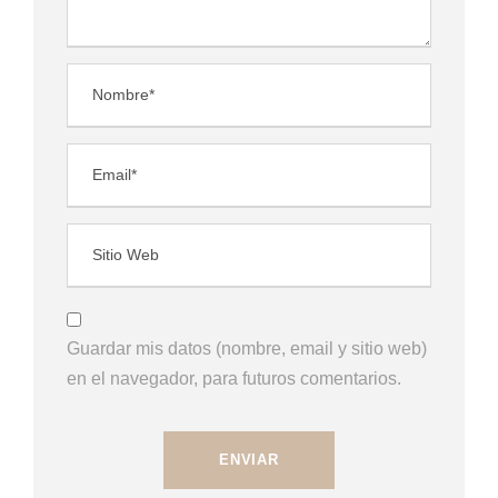
Guardar mis datos (nombre, email y sitio web)
en el navegador, para futuros comentarios.