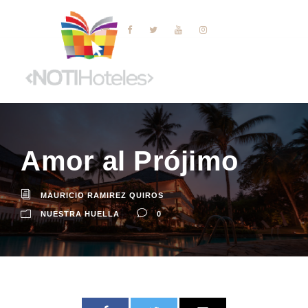
Amor al Prójimo
MAURICIO RAMIREZ QUIROS
NUESTRA HUELLA
0