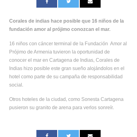
Corales de indias hace posible que 16 niños de la
fundación amor al prójimo conozcan el mar.
16 niños con cáncer terminal de la Fundación Amor al
Prójimo de Armenia tuvieron la oportunidad de
conocer el mar en Cartagena de Indias, Corales de
Indias hizo posible este gran sueño alojándolos en el
hotel como parte de su campaña de responsabilidad
social.
Otros hoteles de la ciudad, como Sonesta Cartagena
pusieron su granito de arena para verlos sonreír.