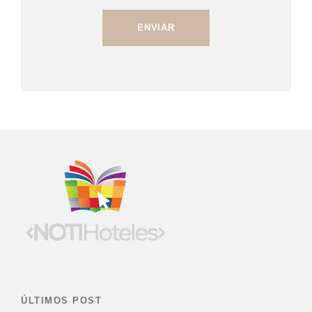
ÚLTIMOS POST