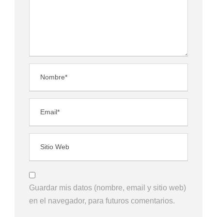
Guardar mis datos (nombre, email y sitio web)
en el navegador, para futuros comentarios.