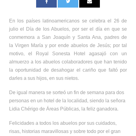
En los países latinoamericanos se celebra el 26 de
julio el Día de los Abuelos, por ser el día en que se
conmemora a San Joaquín y Santa Ana, padres de
la Virgen María y por ende abuelos de Jesús; por tal
motivo, el Royal Sonesta Hotel agasajó con un
almuerzo a los abuelos colaboradores que han tenido
la oportunidad de desahogar el cariño que faltó por
darles a sus hijos, en sus nietos.
De igual manera se sorteó un fin de semana para dos
personas en un hotel de la localidad, siendo la señora
Lidia Chérigo de Áreas Públicas, la feliz ganadora.
Felicidades a todos los abuelos por sus cuidados,
risas, historias maravillosas y sobre todo por el gran