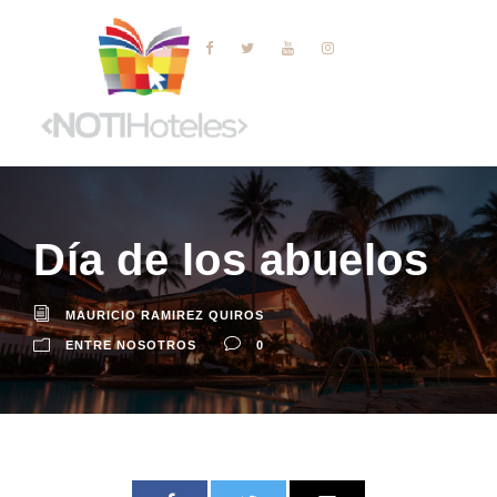
Día de los abuelos
MAURICIO RAMIREZ QUIROS
ENTRE NOSOTROS
0