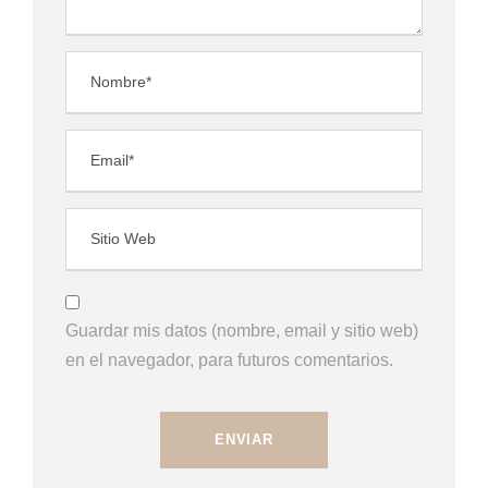
Guardar mis datos (nombre, email y sitio web)
en el navegador, para futuros comentarios.