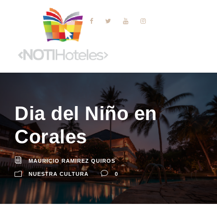
Dia del Niño en
Corales
MAURICIO RAMIREZ QUIROS
NUESTRA CULTURA
0