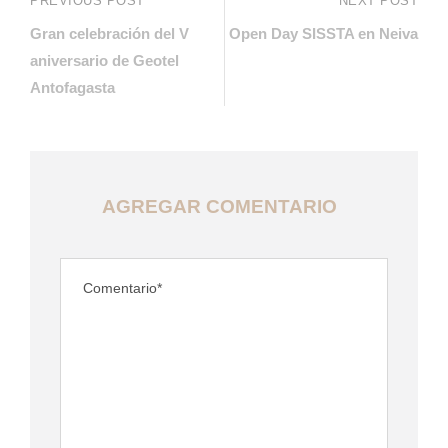
PREVIOUS POST
NEXT POST
Gran celebración del V
Open Day SISSTA en Neiva
aniversario de Geotel
Antofagasta
AGREGAR COMENTARIO