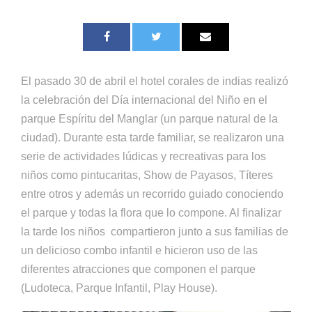
El pasado 30 de abril el hotel corales de indias realizó
la celebración del Día internacional del Niño en el
parque Espíritu del Manglar (un parque natural de la
ciudad). Durante esta tarde familiar, se realizaron una
serie de actividades lúdicas y recreativas para los
niños como pintucaritas, Show de Payasos, Títeres
entre otros y además un recorrido guiado conociendo
el parque y todas la flora que lo compone. Al finalizar
la tarde los niños compartieron junto a sus familias de
un delicioso combo infantil e hicieron uso de las
diferentes atracciones que componen el parque
(Ludoteca, Parque Infantil, Play House).