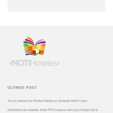
ÚLTIMOS POST
Así se vivieron las Fiestas Patrias en Sonesta Hotel Cusco
Kilómetros de empatía: Hotel FPS Cuenca corre por el futuro de la