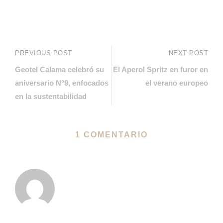
PREVIOUS POST
NEXT POST
Geotel Calama celebró su
El Aperol Spritz en furor en
aniversario N°9, enfocados
el verano europeo
en la sustentabilidad
1 COMENTARIO