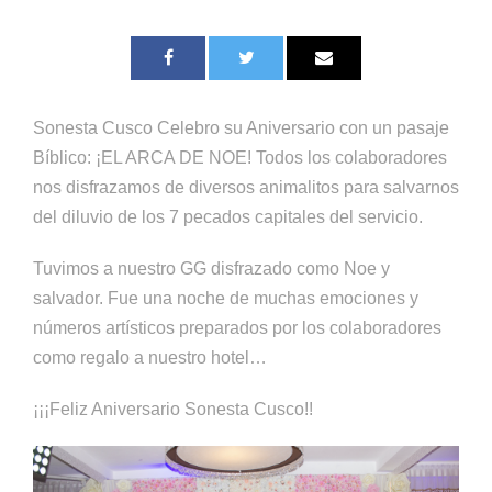
Sonesta Cusco Celebro su Aniversario con un pasaje
Bíblico: ¡EL ARCA DE NOE! Todos los colaboradores
nos disfrazamos de diversos animalitos para salvarnos
del diluvio de los 7 pecados capitales del servicio.
Tuvimos a nuestro GG disfrazado como Noe y
salvador. Fue una noche de muchas emociones y
números artísticos preparados por los colaboradores
como regalo a nuestro hotel…
¡¡¡Feliz Aniversario Sonesta Cusco!!