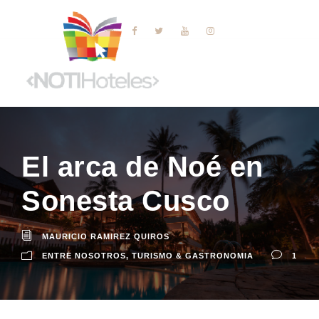
El arca de Noé en
Sonesta Cusco
MAURICIO RAMIREZ QUIROS
ENTRE NOSOTROS
,
TURISMO & GASTRONOMIA
1