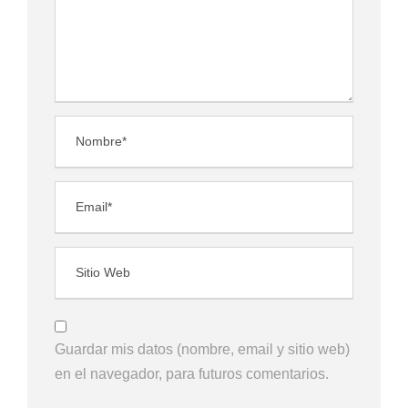
Guardar mis datos (nombre, email y sitio web)
en el navegador, para futuros comentarios.