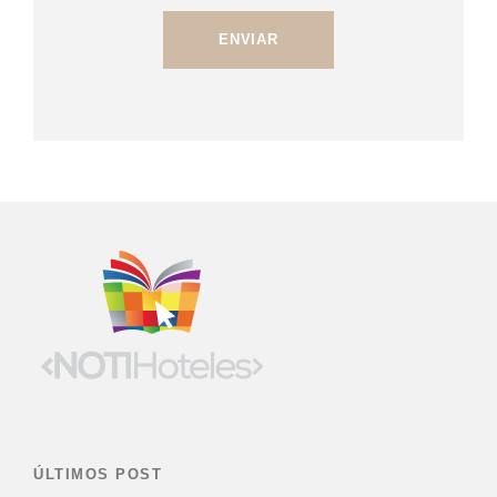
ÚLTIMOS POST