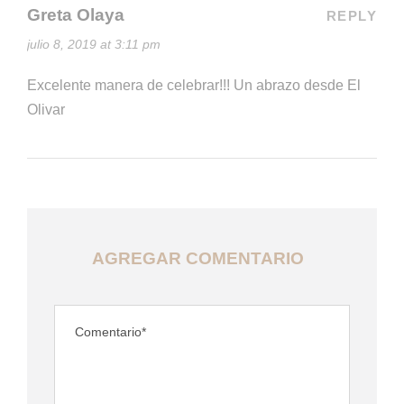
Greta Olaya
REPLY
julio 8, 2019 at 3:11 pm
Excelente manera de celebrar!!! Un abrazo desde El
Olivar
AGREGAR COMENTARIO