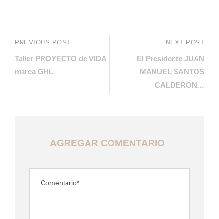
PREVIOUS POST
NEXT POST
Taller PROYECTO de VIDA
El Presidente JUAN
marca GHL
MANUEL SANTOS
CALDERON…
AGREGAR COMENTARIO