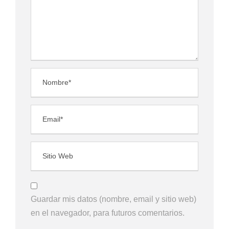
Guardar mis datos (nombre, email y sitio web)
en el navegador, para futuros comentarios.