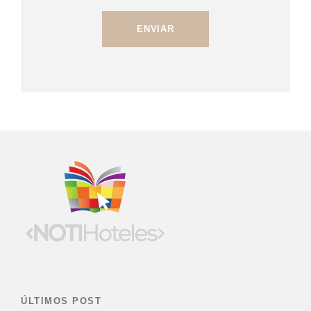
ÚLTIMOS POST