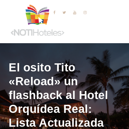
El osito Tito
«Reload» un
flashback al Hotel
Orquídea Real:
Lista Actualizada