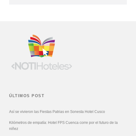
ÚLTIMOS POST
Así se vivieron las Fiestas Patrias en Sonesta Hotel Cusco
Kilómetros de empatía: Hotel FPS Cuenca corre por el futuro de la
niñez