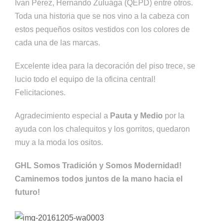
Ivan Pérez, Hernando Zuluága (QEPD) entre otros.
Toda una historia que se nos vino a la cabeza con
estos pequeños ositos vestidos con los colores de
cada una de las marcas.
Excelente idea para la decoración del piso trece, se
lucio todo el equipo de la oficina central!
Felicitaciones.
Agradecimiento especial a
Pauta y Medio
por la
ayuda con los chalequitos y los gorritos, quedaron
muy a la moda los ositos.
GHL Somos Tradición y Somos Modernidad!
Caminemos todos juntos de la mano hacia el
futuro!