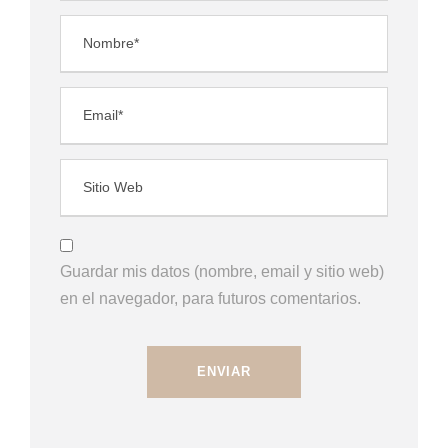
Guardar mis datos (nombre, email y sitio web)
en el navegador, para futuros comentarios.