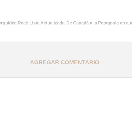
Orquídea Real: Lista Actualizada
De Canadá a la Patagonia en aut
AGREGAR COMENTARIO