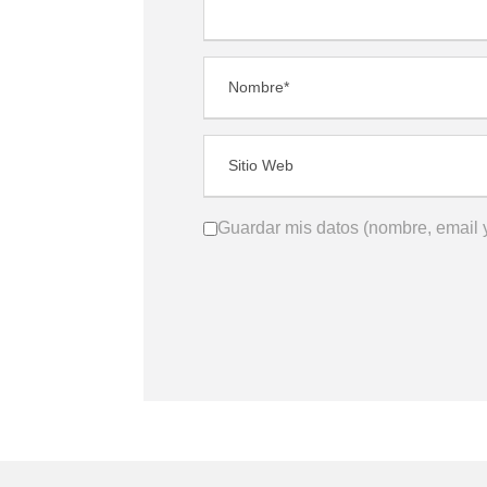
Guardar mis datos (nombre, email y