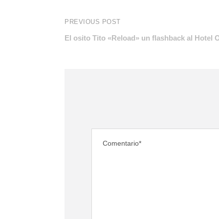
PREVIOUS POST
El osito Tito «Reload» un flashback al Hotel 