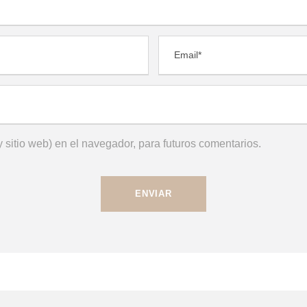
 sitio web) en el navegador, para futuros comentarios.