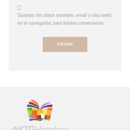
Guardar mis datos (nombre, email y sitio web)
en el navegador, para futuros comentarios.