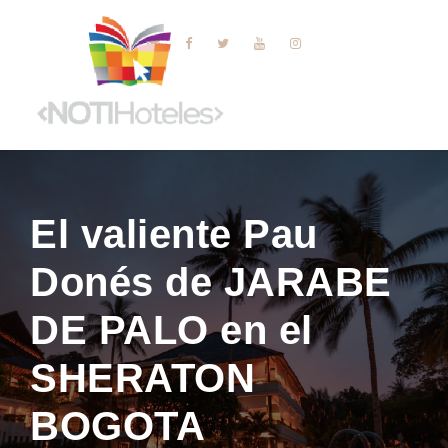
El valiente Pau
Donés de JARABE
DE PALO en el
SHERATON
BOGOTA