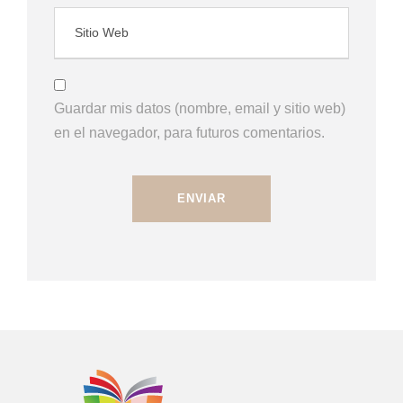
Guardar mis datos (nombre, email y sitio web)
en el navegador, para futuros comentarios.