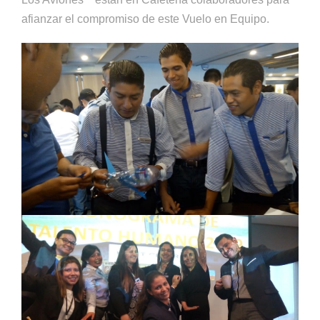
afianzar el compromiso de este Vuelo en Equipo.