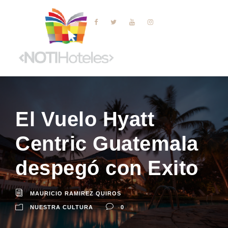
El Vuelo Hyatt
Centric Guatemala
despegó con Exito
MAURICIO RAMIREZ QUIROS
NUESTRA CULTURA
0