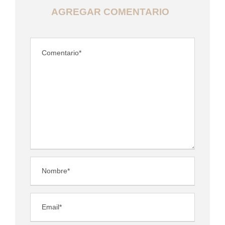
AGREGAR COMENTARIO