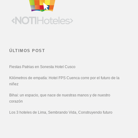
ÚLTIMOS POST
Fiestas Patrias en Sonesta Hotel Cusco
Kilómetros de empatía: Hotel FPS Cuenca corre por el futuro de la
niñez
Bihai: un espacio, que nace de nuestras manos y de nuestro
corazón
Los 3 hoteles de Lima, Sembrando Vida, Construyendo futuro