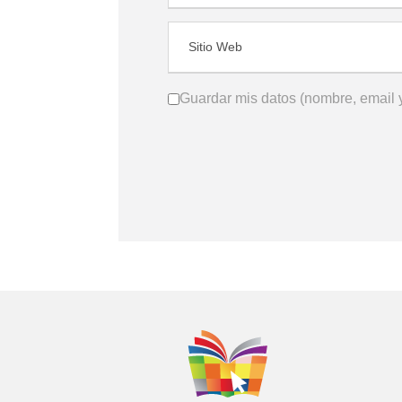
Guardar mis datos (nombre, email y