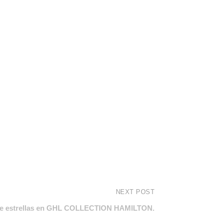
NEXT POST
de estrellas en GHL COLLECTION HAMILTON.