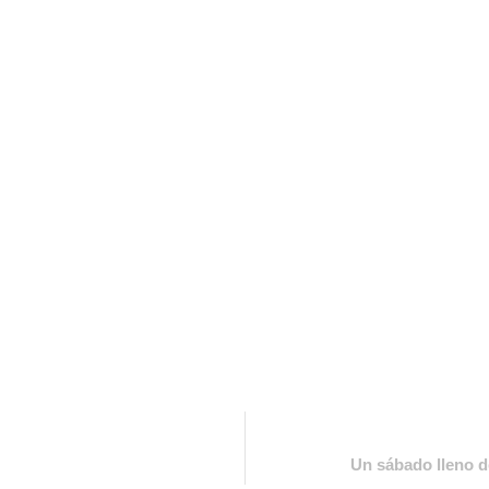
Un sábado lleno 