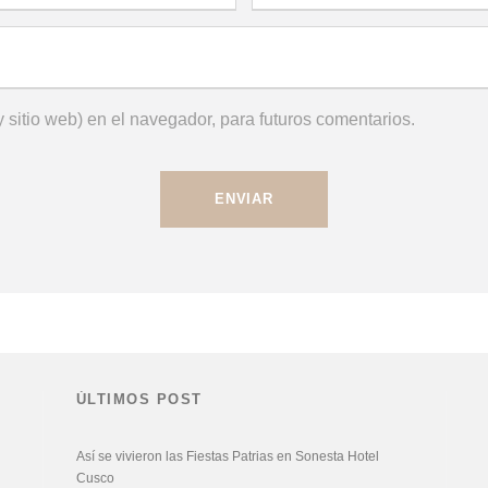
 sitio web) en el navegador, para futuros comentarios.
ÚLTIMOS POST
Así se vivieron las Fiestas Patrias en Sonesta Hotel
Cusco