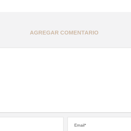
AGREGAR COMENTARIO