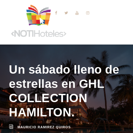
Un sábado lleno de
estrellas en GHL
COLLECTION
HAMILTON.
MAURICIO RAMIREZ QUIROS