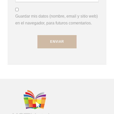
Guardar mis datos (nombre, email y sitio web)
en el navegador, para futuros comentarios.