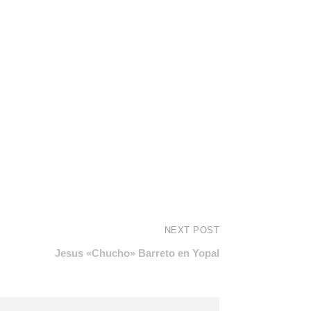
NEXT POST
Jesus «Chucho» Barreto en Yopal