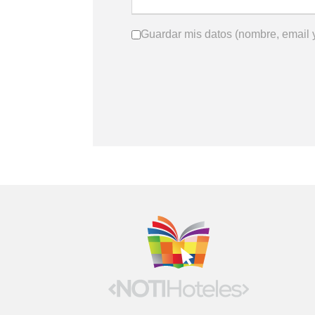
Guardar mis datos (nombre, email y