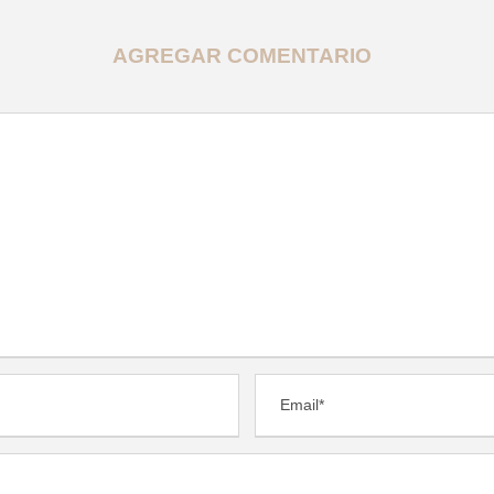
AGREGAR COMENTARIO