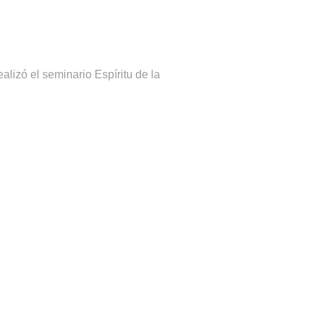
alizó el seminario Espíritu de la