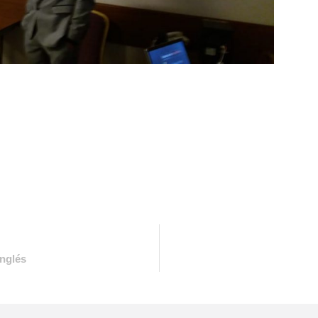
Inglés