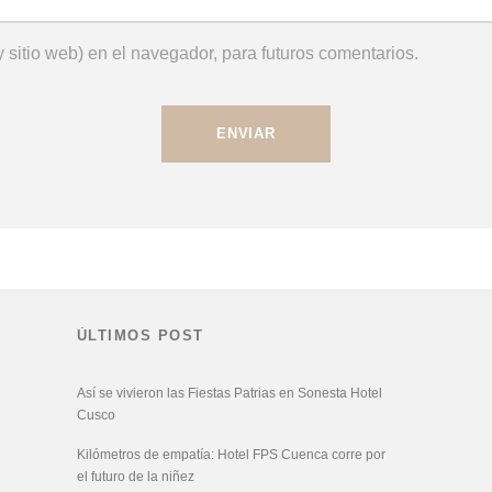
 sitio web) en el navegador, para futuros comentarios.
ÚLTIMOS POST
Así se vivieron las Fiestas Patrias en Sonesta Hotel
Cusco
Kilómetros de empatía: Hotel FPS Cuenca corre por
el futuro de la niñez