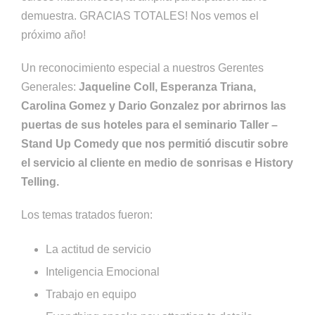
demuestra. GRACIAS TOTALES! Nos vemos el
próximo año!
Un reconocimiento especial a nuestros Gerentes
Generales:
Jaqueline Coll, Esperanza Triana,
Carolina Gomez y Dario Gonzalez por abrirnos las
puertas de sus hoteles para el seminario Taller –
Stand Up Comedy que nos permitió discutir sobre
el servicio al cliente en medio de sonrisas e History
Telling.
Los temas tratados fueron:
La actitud de servicio
Inteligencia Emocional
Trabajo en equipo