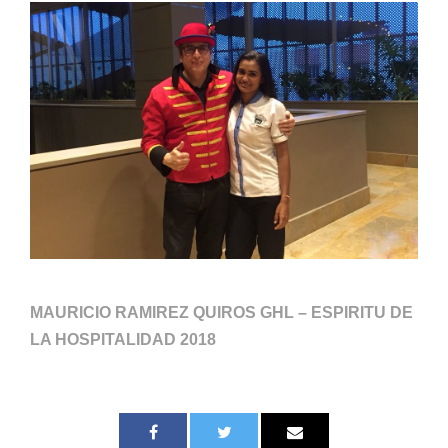
MAURICIO RAMIREZ QUIROS GHL – ESPIRITU DE
LA HOSPITALIDAD 2018