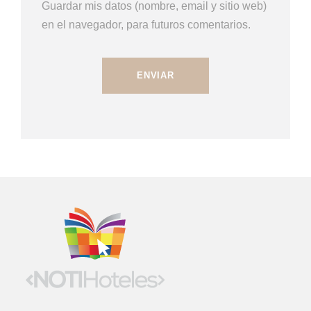
Guardar mis datos (nombre, email y sitio web)
en el navegador, para futuros comentarios.