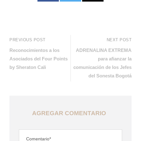
PREVIOUS POST
NEXT POST
Reconocimientos a los
ADRENALINA EXTREMA
Asociados del Four Points
para afianzar la
by Sheraton Cali
comunicación de los Jefes
del Sonesta Bogotá
AGREGAR COMENTARIO