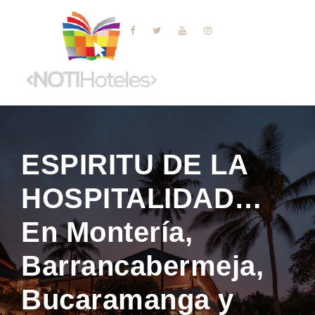
ESPIRITU DE LA
HOSPITALIDAD…
En Montería,
Barrancabermeja,
Bucaramanga y