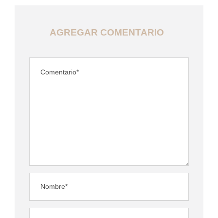
AGREGAR COMENTARIO