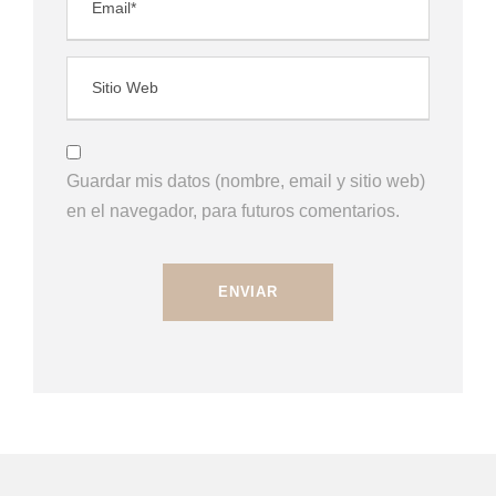
Guardar mis datos (nombre, email y sitio web)
en el navegador, para futuros comentarios.