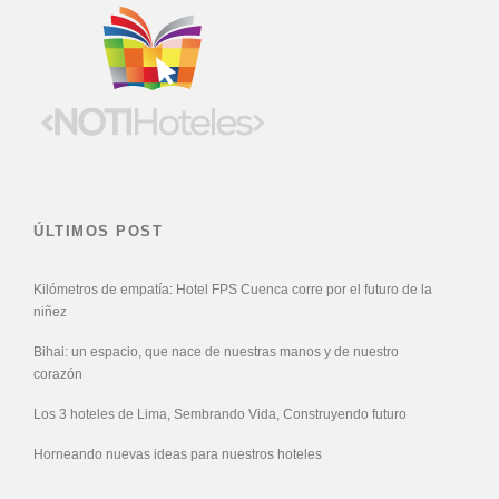
ÚLTIMOS POST
Kilómetros de empatía: Hotel FPS Cuenca corre por el futuro de la
niñez
Bihai: un espacio, que nace de nuestras manos y de nuestro
corazón
Los 3 hoteles de Lima, Sembrando Vida, Construyendo futuro
Horneando nuevas ideas para nuestros hoteles