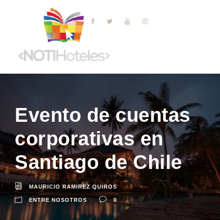
Evento de cuentas
corporativas en
Santiago de Chile
MAURICIO RAMIREZ QUIROS
ENTRE NOSOTROS
0