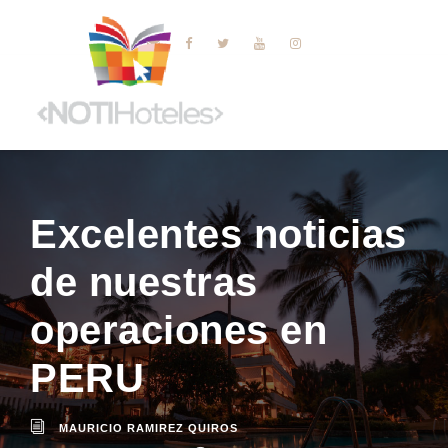
Excelentes noticias
de nuestras
operaciones en
PERU
MAURICIO RAMIREZ QUIROS