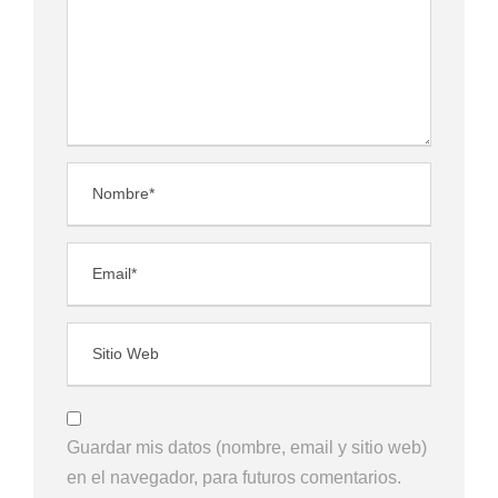
Guardar mis datos (nombre, email y sitio web)
en el navegador, para futuros comentarios.