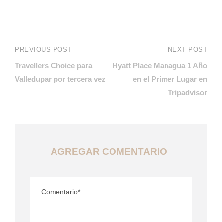
PREVIOUS POST
NEXT POST
Travellers Choice para
Hyatt Place Managua 1 Año
Valledupar por tercera vez
en el Primer Lugar en
Tripadvisor
AGREGAR COMENTARIO