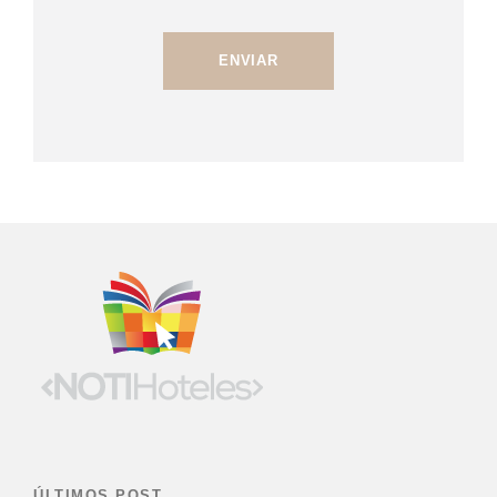
ÚLTIMOS POST