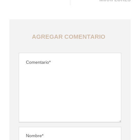
AGREGAR COMENTARIO