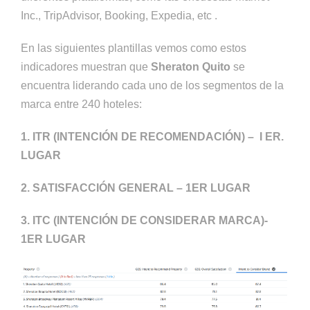
Inc., TripAdvisor, Booking, Expedia, etc .
En las siguientes plantillas vemos como estos
indicadores muestran que
Sheraton Quito
se
encuentra liderando cada uno de los segmentos de la
marca entre 240 hoteles:
1.
ITR (INTENCIÓN DE RECOMENDACIÓN) – I ER.
LUGAR
2.
SATISFACCIÓN GENERAL – 1ER LUGAR
3. ITC (INTENCIÓN DE CONSIDERAR MARCA)-
1ER LUGAR