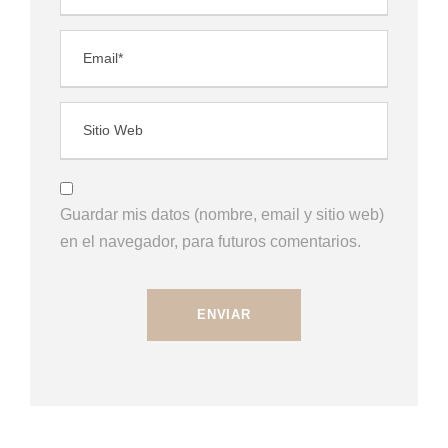
Guardar mis datos (nombre, email y sitio web)
en el navegador, para futuros comentarios.