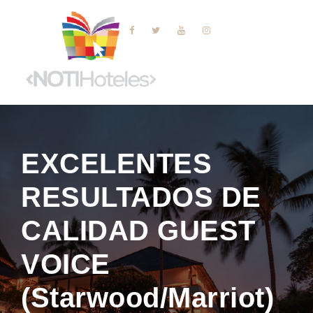
EXCELENTES
RESULTADOS DE
CALIDAD GUEST
VOICE
(Starwood/Marriot)