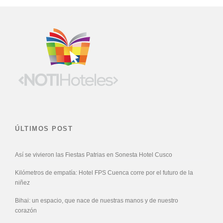
ÚLTIMOS POST
Así se vivieron las Fiestas Patrias en Sonesta Hotel Cusco
Kilómetros de empatía: Hotel FPS Cuenca corre por el futuro de la
niñez
Bihai: un espacio, que nace de nuestras manos y de nuestro
corazón