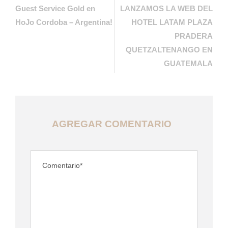
Guest Service Gold en
LANZAMOS LA WEB DEL
HoJo Cordoba – Argentina!
HOTEL LATAM PLAZA
PRADERA
QUETZALTENANGO EN
GUATEMALA
AGREGAR COMENTARIO