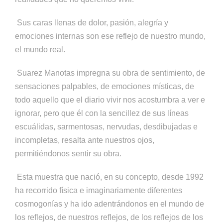
Sus caras llenas de dolor, pasión, alegría y
emociones internas son ese reflejo de nuestro mundo,
el mundo real.
Suarez Manotas impregna su obra de sentimiento, de
sensaciones palpables, de emociones místicas, de
todo aquello que el diario vivir nos acostumbra a ver e
ignorar, pero que él con la sencillez de sus líneas
escuálidas, sarmentosas, nervudas, desdibujadas e
incompletas, resalta ante nuestros ojos,
permitiéndonos sentir su obra.
Esta muestra que nació, en su concepto, desde 1992
ha recorrido física e imaginariamente diferentes
cosmogonías y ha ido adentrándonos en el mundo de
los reflejos, de nuestros reflejos, de los reflejos de los