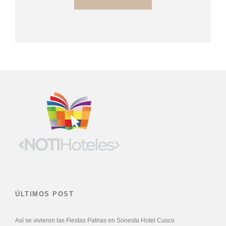
ÚLTIMOS POST
Así se vivieron las Fiestas Patrias en Sonesta Hotel Cusco