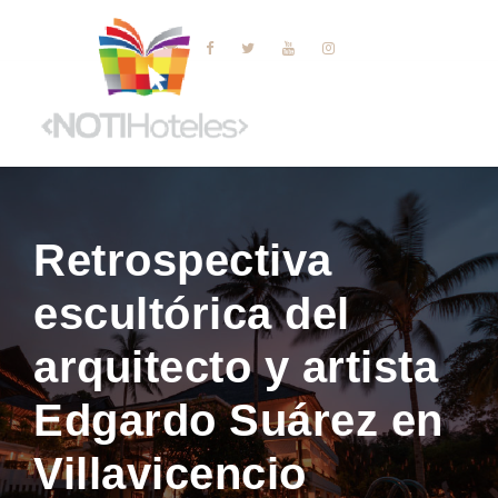
Retrospectiva
escultórica del
arquitecto y artista
Edgardo Suárez en
Villavicencio