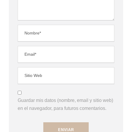
Guardar mis datos (nombre, email y sitio web)
en el navegador, para futuros comentarios.