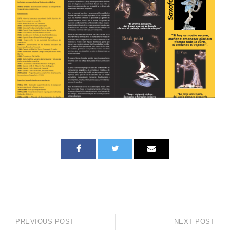
PREVIOUS POST
NEXT POST