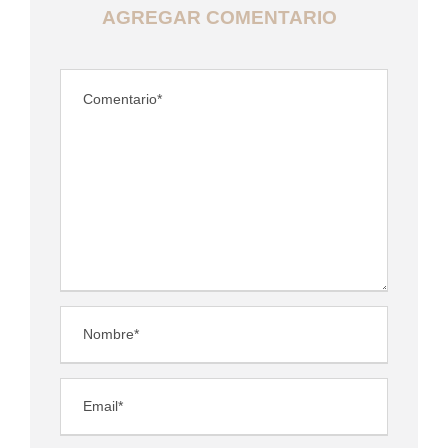
AGREGAR COMENTARIO