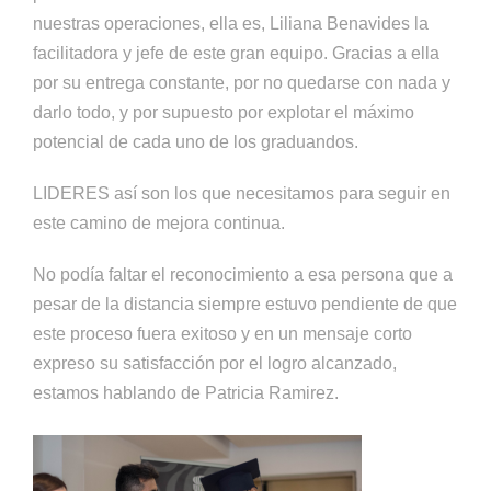
nuestras operaciones, ella es, Liliana Benavides la
facilitadora y jefe de este gran equipo. Gracias a ella
por su entrega constante, por no quedarse con nada y
darlo todo, y por supuesto por explotar el máximo
potencial de cada uno de los graduandos.
LIDERES así son los que necesitamos para seguir en
este camino de mejora continua.
No podía faltar el reconocimiento a esa persona que a
pesar de la distancia siempre estuvo pendiente de que
este proceso fuera exitoso y en un mensaje corto
expreso su satisfacción por el logro alcanzado,
estamos hablando de Patricia Ramirez.