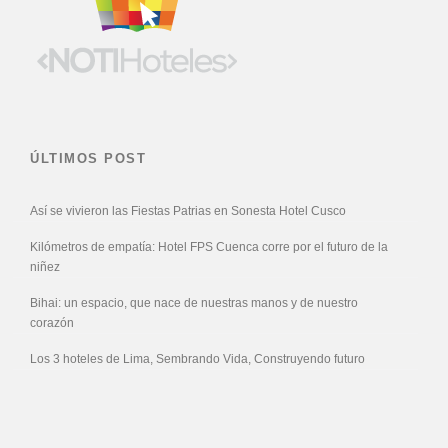
ÚLTIMOS POST
Así se vivieron las Fiestas Patrias en Sonesta Hotel Cusco
Kilómetros de empatía: Hotel FPS Cuenca corre por el futuro de la
niñez
Bihai: un espacio, que nace de nuestras manos y de nuestro
corazón
Los 3 hoteles de Lima, Sembrando Vida, Construyendo futuro