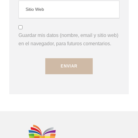
Guardar mis datos (nombre, email y sitio web)
en el navegador, para futuros comentarios.