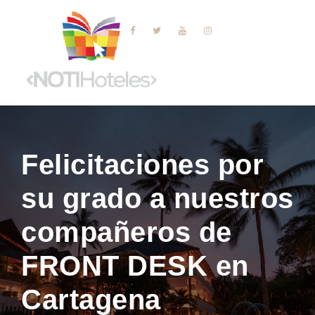
Felicitaciones por
su grado a nuestros
compañeros de
FRONT DESK en
Cartagena