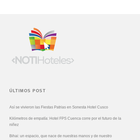
ÚLTIMOS POST
Así se vivieron las Fiestas Patrias en Sonesta Hotel Cusco
Kilómetros de empatía: Hotel FPS Cuenca corre por el futuro de la
niñez
Bihai: un espacio, que nace de nuestras manos y de nuestro