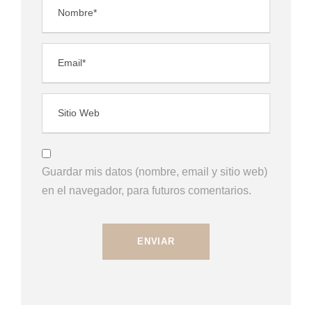
Guardar mis datos (nombre, email y sitio web)
en el navegador, para futuros comentarios.