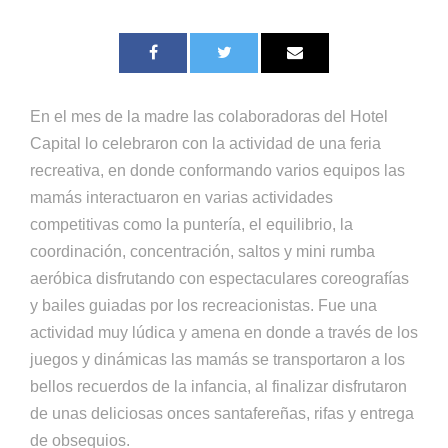
En el mes de la madre las colaboradoras del Hotel
Capital lo celebraron con la actividad de una feria
recreativa, en donde conformando varios equipos las
mamás interactuaron en varias actividades
competitivas como la puntería, el equilibrio, la
coordinación, concentración, saltos y mini rumba
aeróbica disfrutando con espectaculares coreografías
y bailes guiadas por los recreacionistas. Fue una
actividad muy lúdica y amena en donde a través de los
juegos y dinámicas las mamás se transportaron a los
bellos recuerdos de la infancia, al finalizar disfrutaron
de unas deliciosas onces santafereñas, rifas y entrega
de obsequios.