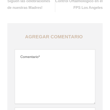
Siguen las celebraciones
Control Oftalmológico en el
de nuestras Madres!
FPS Los Angeles
AGREGAR COMENTARIO