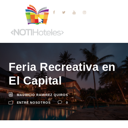
Feria Recreativa en
El Capital
MAURICIO RAMIREZ QUIROS
ENTRE NOSOTROS
0