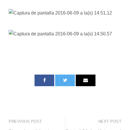
PREVIOUS POST
NEXT POST