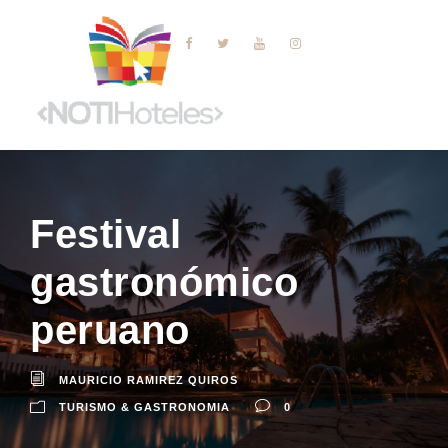
Festival
gastronómico
peruano
MAURICIO RAMIREZ QUIROS
TURISMO & GASTRONOMIA
0