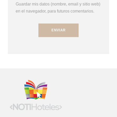
Guardar mis datos (nombre, email y sitio web)
en el navegador, para futuros comentarios.