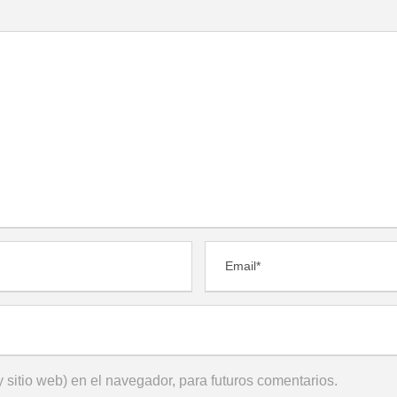
 sitio web) en el navegador, para futuros comentarios.