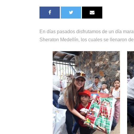
En días pasados disfrutamos de un día maravi
Sheraton Medellín, los cuales se llenaron de