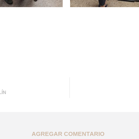
LÍN
AGREGAR COMENTARIO