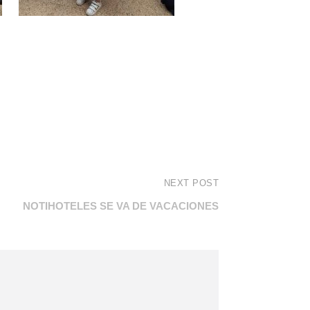
NEXT POST
NOTIHOTELES SE VA DE VACACIONES