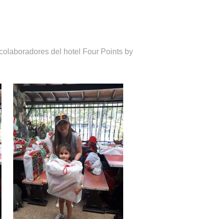
 colaboradores del hotel Four Points by