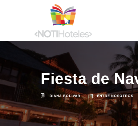
Fiesta de Na
DIANA BOLIVAR
ENTRE NOSOTROS