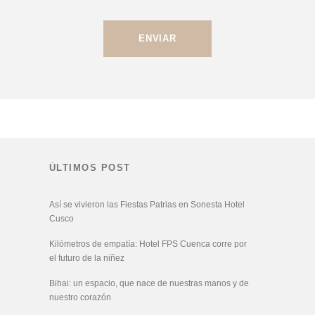
ÚLTIMOS POST
Así se vivieron las Fiestas Patrias en Sonesta Hotel
Cusco
Kilómetros de empatía: Hotel FPS Cuenca corre por
el futuro de la niñez
Bihai: un espacio, que nace de nuestras manos y de
nuestro corazón