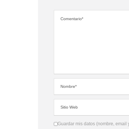
Guardar mis datos (nombre, email y