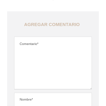
AGREGAR COMENTARIO