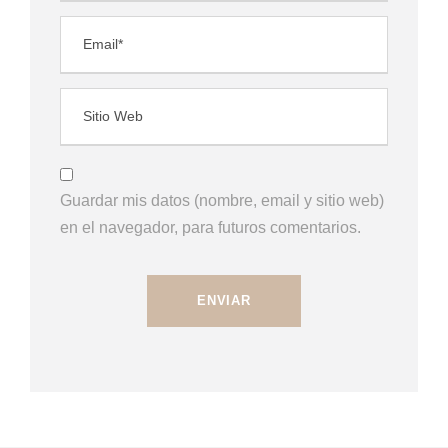
Guardar mis datos (nombre, email y sitio web)
en el navegador, para futuros comentarios.