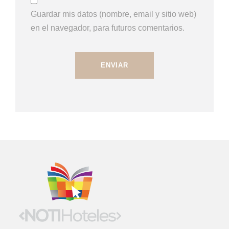
Guardar mis datos (nombre, email y sitio web)
en el navegador, para futuros comentarios.