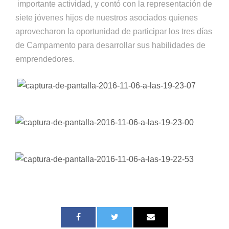
importante actividad, y contó con la representación de
siete jóvenes hijos de nuestros asociados quienes
aprovecharon la oportunidad de participar los tres días
de Campamento para desarrollar sus habilidades de
emprendedores.