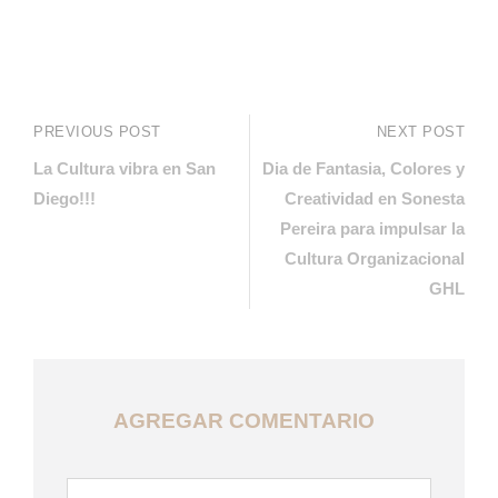
PREVIOUS POST
NEXT POST
La Cultura vibra en San
Dia de Fantasia, Colores y
Diego!!!
Creatividad en Sonesta
Pereira para impulsar la
Cultura Organizacional
GHL
AGREGAR COMENTARIO