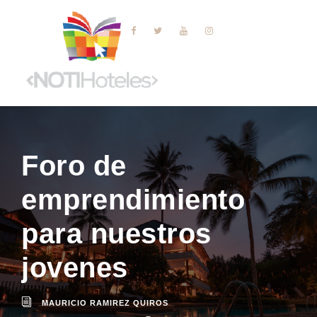
Foro de
emprendimiento
para nuestros
jovenes
MAURICIO RAMIREZ QUIROS