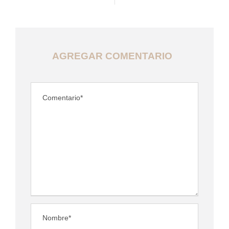
AGREGAR COMENTARIO