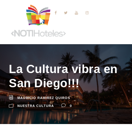
La Cultura vibra en
San Diego!!!
MAURICIO RAMIREZ QUIROS
NUESTRA CULTURA
0