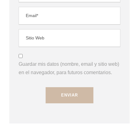
Guardar mis datos (nombre, email y sitio web)
en el navegador, para futuros comentarios.