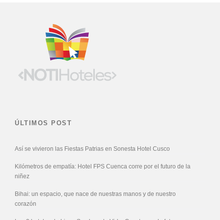
ÚLTIMOS POST
Así se vivieron las Fiestas Patrias en Sonesta Hotel Cusco
Kilómetros de empatía: Hotel FPS Cuenca corre por el futuro de la
niñez
Bihai: un espacio, que nace de nuestras manos y de nuestro
corazón