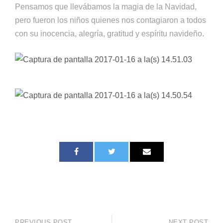
Pensamos que llevábamos la magia de la Navidad,
pero fueron los niños quienes nos contagiaron a todos
con su inocencia, alegría, gratitud y espíritu navideño.
PREVIOUS POST
NEXT POST