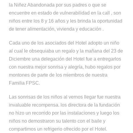
la Niñez Abandonada por sus padres o que se
encuentre en estado de vulnerabilidad en la call , son
niños entre los 8 y 16 años y les brinda la oportunidad
de tener alimentación, vivienda y educación .
Cada uno de los asociados del Hotel adopto un niño
al cual le obsequiaba un regalo y la mañana del 23 de
Diciembre una delegación del Hotel fue a entregarlos
con nuestra mejor sonrisa y alegría, hubo regalos por
montones de parte de los miembros de nuestra
Familia FPSC.
Las sonrisas de los niños al vernos llegar fue nuestra
invaluable recompensa. los directora de la fundación
no hizo un recorrido por las instalaciones y luego los
niños no demostraron su talento con el baile y
compartimos un refrigerio ofrecido por el Hotel.