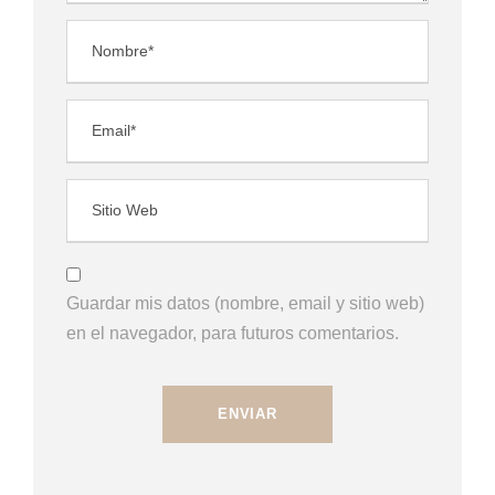
Guardar mis datos (nombre, email y sitio web)
en el navegador, para futuros comentarios.