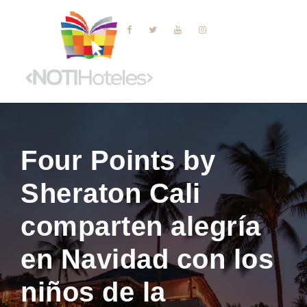
Four Points by
Sheraton Cali
comparten alegría
en Navidad con los
niños de la