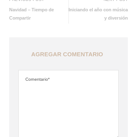
Navidad – Tiempo de
Iniciando el año con música
Compartir
y diversión
AGREGAR COMENTARIO