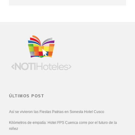
ÚLTIMOS POST
Así se vivieron las Fiestas Patrias en Sonesta Hotel Cusco
Kilómetros de empatía: Hotel FPS Cuenca corre por el futuro de la
niñez