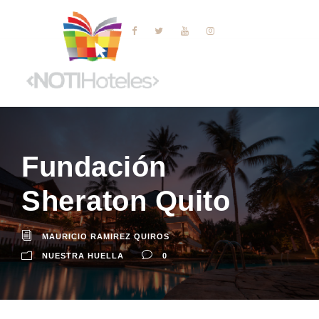
Fundación
Sheraton Quito
MAURICIO RAMIREZ QUIROS
NUESTRA HUELLA
0