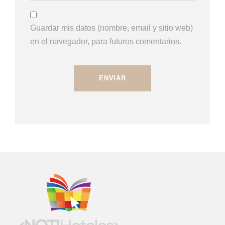
Guardar mis datos (nombre, email y sitio web)
en el navegador, para futuros comentarios.