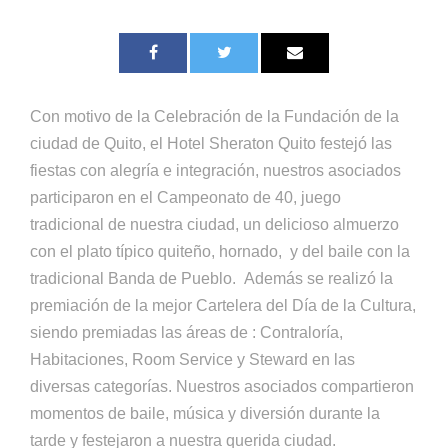
Con motivo de la Celebración de la Fundación de la
ciudad de Quito, el Hotel Sheraton Quito festejó las
fiestas con alegría e integración, nuestros asociados
participaron en el Campeonato de 40, juego
tradicional de nuestra ciudad, un delicioso almuerzo
con el plato típico quiteño, hornado, y del baile con la
tradicional Banda de Pueblo. Además se realizó la
premiación de la mejor Cartelera del Día de la Cultura,
siendo premiadas las áreas de : Contraloría,
Habitaciones, Room Service y Steward en las
diversas categorías. Nuestros asociados compartieron
momentos de baile, música y diversión durante la
tarde y festejaron a nuestra querida ciudad.