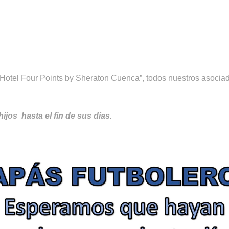
Hotel Four Points by Sheraton Cuenca”, todos nuestros asocia
jos hasta el fin de sus días.