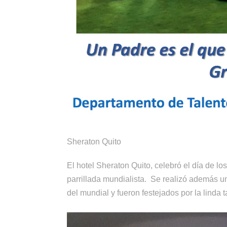
Sheraton Quito
El hotel Sheraton Quito, celebró el día de 
parrillada mundialista. Se realizó además un
del mundial y fueron festejados por la linda 