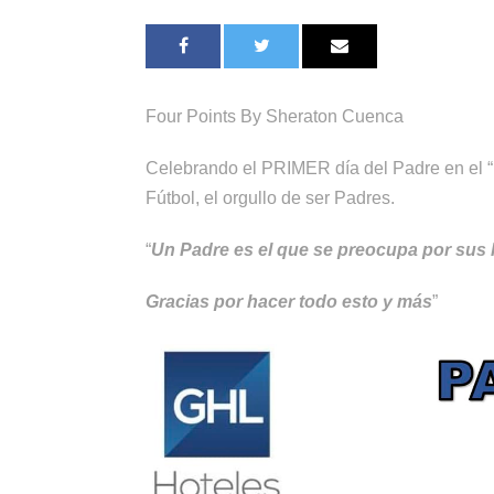
Four Points By Sheraton Cuenca
Celebrando el PRIMER día del Padre en el “
Fútbol, el orgullo de ser Padres.
“
Un Padre es el que se preocupa por sus hi
Gracias por hacer todo esto y más
”