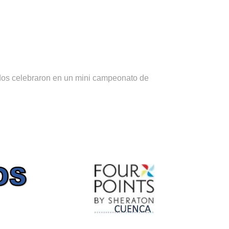
dos celebraron en un mini campeonato de