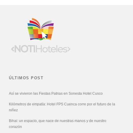
ÚLTIMOS POST
Así se vivieron las Fiestas Patrias en Sonesta Hotel Cusco
Kilómetros de empatía: Hotel FPS Cuenca corre por el futuro de la
niñez
Bihai: un espacio, que nace de nuestras manos y de nuestro
corazón