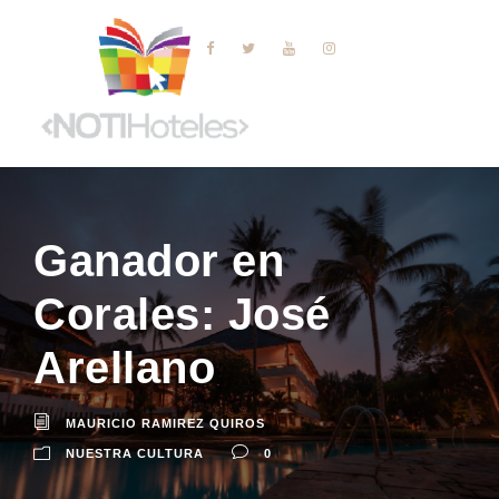
Ganador en
Corales: José
Arellano
MAURICIO RAMIREZ QUIROS
NUESTRA CULTURA
0