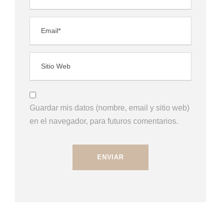
Guardar mis datos (nombre, email y sitio web)
en el navegador, para futuros comentarios.