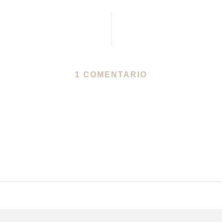
1 COMENTARIO