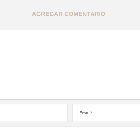
AGREGAR COMENTARIO