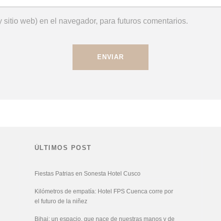
 sitio web) en el navegador, para futuros comentarios.
ÚLTIMOS POST
Fiestas Patrias en Sonesta Hotel Cusco
Kilómetros de empatía: Hotel FPS Cuenca corre por
el futuro de la niñez
Bihai: un espacio, que nace de nuestras manos y de