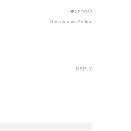
NEXT POST
Gastronomía Andino
REPLY