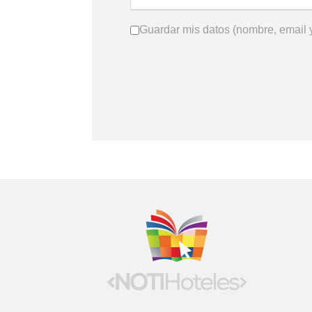
Guardar mis datos (nombre, email y