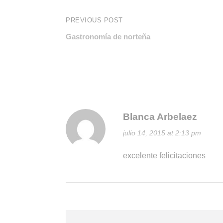
PREVIOUS POST
Gastronomía de norteña
Blanca Arbelaez
julio 14, 2015 at 2:13 pm
excelente felicitaciones