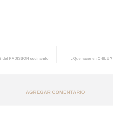
S del RADISSON cocinando
¿Que hacer en CHILE ?
AGREGAR COMENTARIO