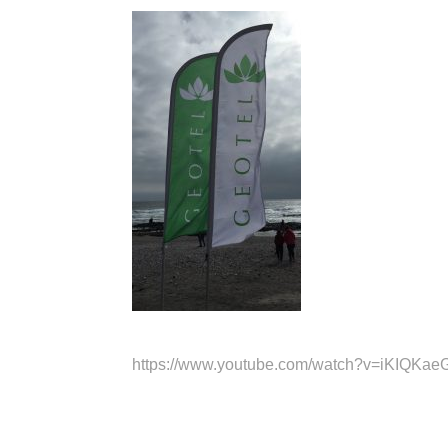
https://www.youtube.com/watch?v=iKIQKa