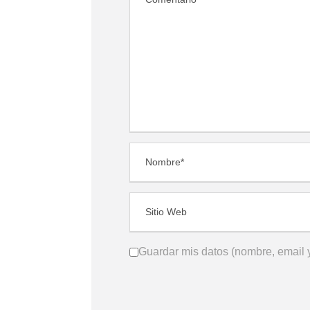
Guardar mis datos (nombre, email y