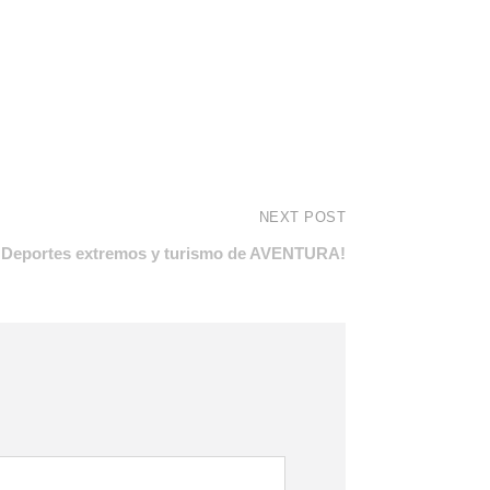
NEXT POST
 Deportes extremos y turismo de AVENTURA!