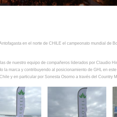
 Antofagasta en el norte de CHILE el campeonato mundial de B
 las de nuestro equipo de compañeros liderados por Claudio Hi
o la marca y contribuyendo al posicionamiento de GHL en este 
 Chile y en particular por Sonesta Osorno a través del Country