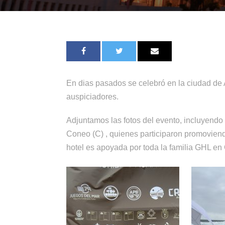
En dias pasados se celebró en la ciudad de
auspiciadores.
Adjuntamos las fotos del evento, incluyendo
Coneo (C) , quienes participaron promoviend
hotel es apoyada por toda la familia GHL en