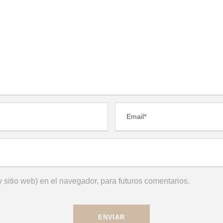
 sitio web) en el navegador, para futuros comentarios.