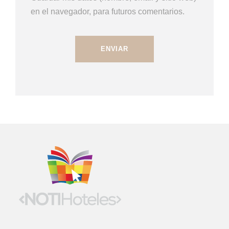
en el navegador, para futuros comentarios.