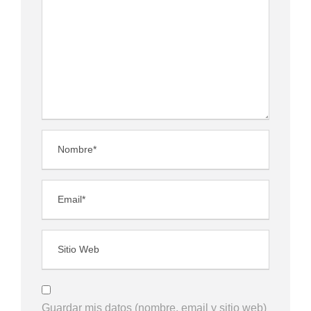
Guardar mis datos (nombre, email y sitio web)