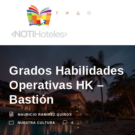
Grados Habilidades
Operativas HK –
Bastión
MAURICIO RAMIREZ QUIROS
NUESTRA CULTURA
0