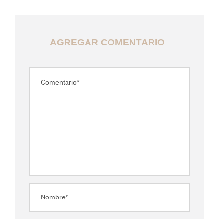
AGREGAR COMENTARIO