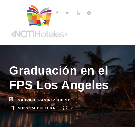
Graduación en el
FPS Los Angeles
MAURICIO RAMIREZ QUIROS
NUESTRA CULTURA
0