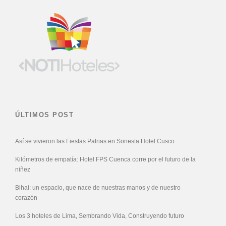
ÚLTIMOS POST
Así se vivieron las Fiestas Patrias en Sonesta Hotel Cusco
Kilómetros de empatía: Hotel FPS Cuenca corre por el futuro de la
niñez
Bihai: un espacio, que nace de nuestras manos y de nuestro
corazón
Los 3 hoteles de Lima, Sembrando Vida, Construyendo futuro