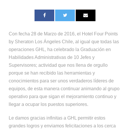
Con fecha 28 de Marzo de 2016, el Hotel Four Points
by Sheraton Los Ángeles Chile, al igual que todas las
operaciones GHL, ha celebrado la Graduación en
Habilidades Administrativas de 10 Jefes y
Supervisores; actividad que nos llena de orgullo
porque se han recibido las herramientas y
conocimientos para ser unos verdaderos líderes de
equipos, de esta manera continuar animando al grupo
operativo para que sigan el mejoramiento continuo y
llegar a ocupar los puestos superiores.
Le damos gracias infinitas a GHL permitir estos
grandes logros y enviamos felicitaciones a los cerca