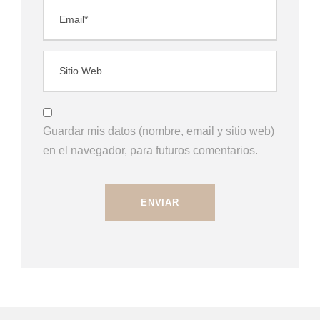
Guardar mis datos (nombre, email y sitio web)
en el navegador, para futuros comentarios.