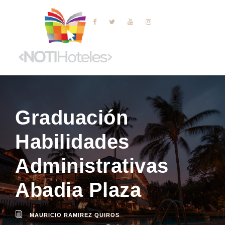
Graduación
Habilidades
Administrativas
Abadia Plaza
MAURICIO RAMIREZ QUIROS