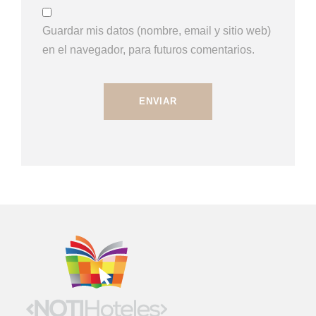
Guardar mis datos (nombre, email y sitio web)
en el navegador, para futuros comentarios.