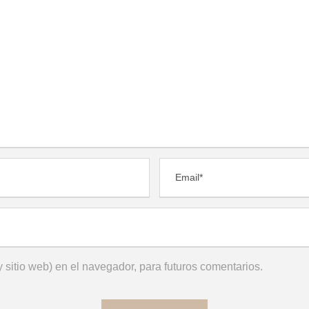
 sitio web) en el navegador, para futuros comentarios.