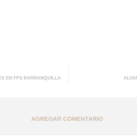
ES EN FPS BARRANQUILLA
ALVA
AGREGAR COMENTARIO