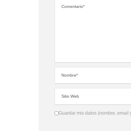
Guardar mis datos (nombre, email y