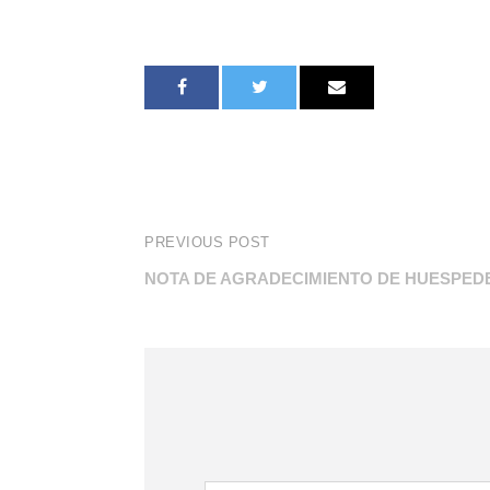
PREVIOUS POST
NOTA DE AGRADECIMIENTO DE HUESPED