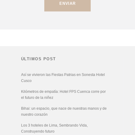
ÚLTIMOS POST
Así se vivieron las Fiestas Patrias en Sonesta Hotel
Cusco
Kilómetros de empatía: Hotel FPS Cuenca corre por
el futuro de la niñez
Bihai: un espacio, que nace de nuestras manos y de
nuestro corazón
Los 3 hoteles de Lima, Sembrando Vida,
Construyendo futuro