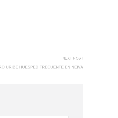
NEXT POST
RO URIBE HUESPED FRECUENTE EN NEIVA