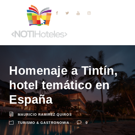
Homenaje a Tintín,
hotel temático en
España
MAURICIO RAMIREZ QUIROS
TURISMO & GASTRONOMIA
0