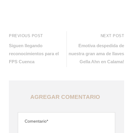
PREVIOUS POST
NEXT POST
Siguen llegando
Emotiva despedida de
reconocimientos para el
nuestra gran ama de llaves
FPS Cuenca
Gella Ahn en Calama!
AGREGAR COMENTARIO