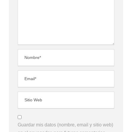
Guardar mis datos (nombre, email y sitio web)