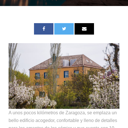
A unos pocos kilómetros de Zaragoza, se emplaza un
bello edificio acogedor, confortable y lleno de detalles