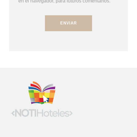
en el navegador, para futuros comentarios.