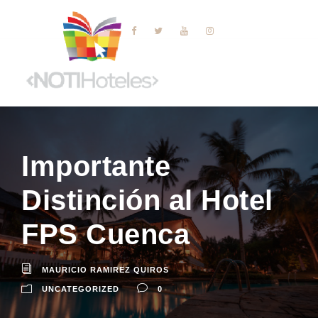
Importante
Distinción al Hotel
FPS Cuenca
MAURICIO RAMIREZ QUIROS
UNCATEGORIZED
0