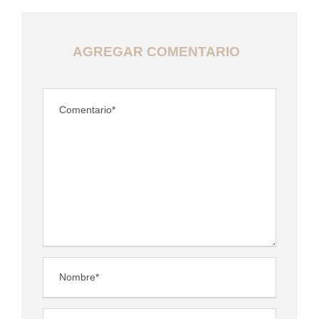
AGREGAR COMENTARIO