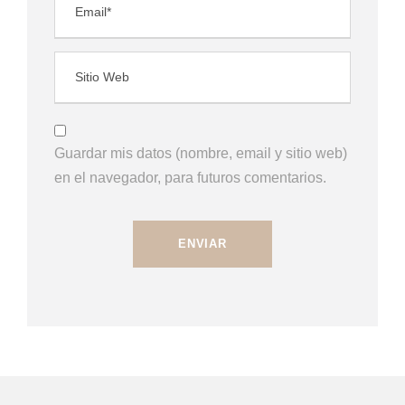
Guardar mis datos (nombre, email y sitio web)
en el navegador, para futuros comentarios.