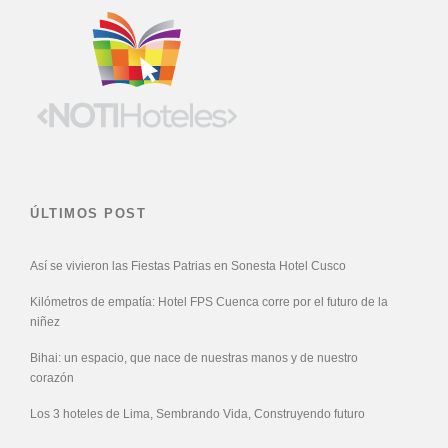
ÚLTIMOS POST
Así se vivieron las Fiestas Patrias en Sonesta Hotel Cusco
Kilómetros de empatía: Hotel FPS Cuenca corre por el futuro de la
niñez
Bihai: un espacio, que nace de nuestras manos y de nuestro
corazón
Los 3 hoteles de Lima, Sembrando Vida, Construyendo futuro