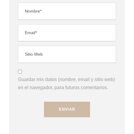
Guardar mis datos (nombre, email y sitio web)
en el navegador, para futuros comentarios.