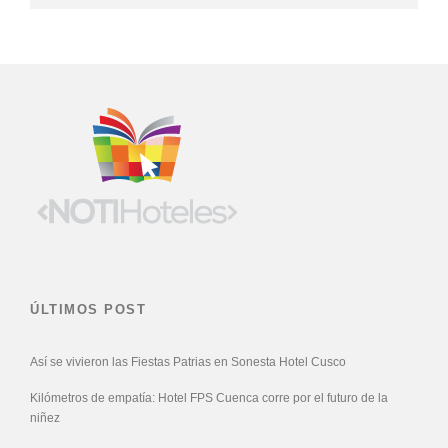
ÚLTIMOS POST
Así se vivieron las Fiestas Patrias en Sonesta Hotel Cusco
Kilómetros de empatía: Hotel FPS Cuenca corre por el futuro de la
niñez