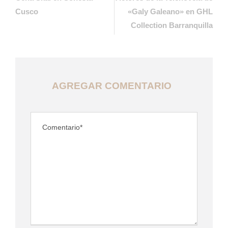
Cusco
«Galy Galeano» en GHL
Collection Barranquilla
AGREGAR COMENTARIO