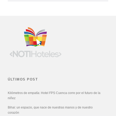
ÚLTIMOS POST
Kilómetros de empatía: Hotel FPS Cuenca corre por el futuro de la
niñez
Bihai: un espacio, que nace de nuestras manos y de nuestro
corazón