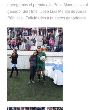
entregamos el premio a la Polla Mundialista al
ganador del Hotel: José Luis Morillo de Areas
Públicas. Felicidades a nuestros ganadores!