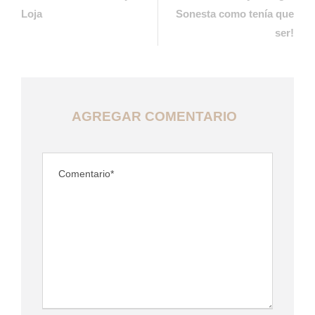
Loja
Sonesta como tenía que
ser!
AGREGAR COMENTARIO