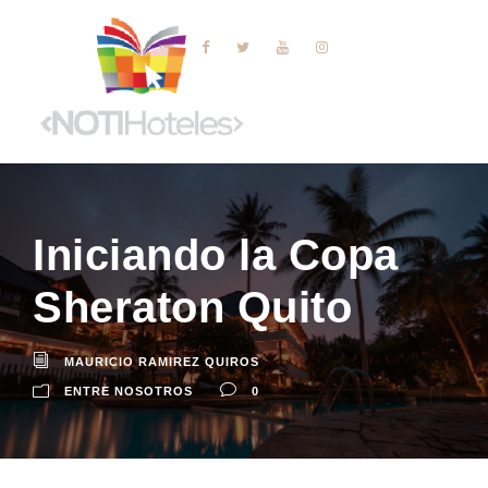
Iniciando la Copa
Sheraton Quito
MAURICIO RAMIREZ QUIROS
ENTRE NOSOTROS
0