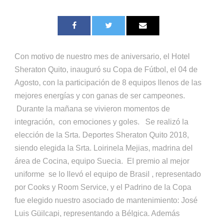
Con motivo de nuestro mes de aniversario, el Hotel
Sheraton Quito, inauguró su Copa de Fútbol, el 04 de
Agosto, con la participación de 8 equipos llenos de las
mejores energías y con ganas de ser campeones.
Durante la mañana se vivieron momentos de
integración, con emociones y goles. Se realizó la
elección de la Srta. Deportes Sheraton Quito 2018,
siendo elegida la Srta. Loirinela Mejias, madrina del
área de Cocina, equipo Suecia. El premio al mejor
uniforme se lo llevó el equipo de Brasil , representado
por Cooks y Room Service, y el Padrino de la Copa
fue elegido nuestro asociado de mantenimiento: José
Luis Güilcapi, representando a Bélgica. Además