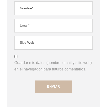
Guardar mis datos (nombre, email y sitio web)
en el navegador, para futuros comentarios.