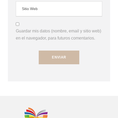
Guardar mis datos (nombre, email y sitio web)
en el navegador, para futuros comentarios.