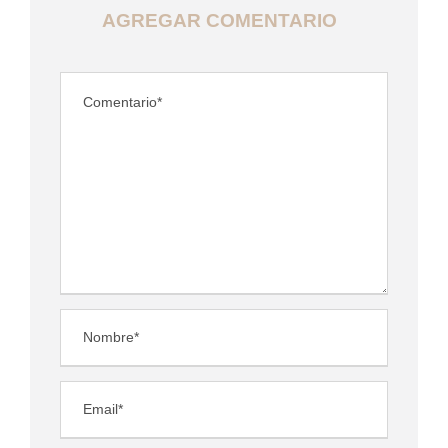
AGREGAR COMENTARIO