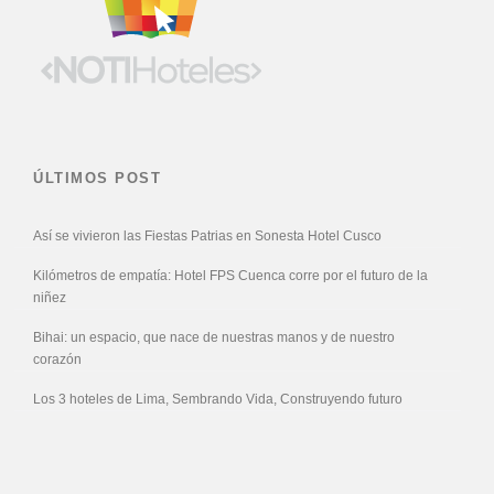
ÚLTIMOS POST
Así se vivieron las Fiestas Patrias en Sonesta Hotel Cusco
Kilómetros de empatía: Hotel FPS Cuenca corre por el futuro de la
niñez
Bihai: un espacio, que nace de nuestras manos y de nuestro
corazón
Los 3 hoteles de Lima, Sembrando Vida, Construyendo futuro