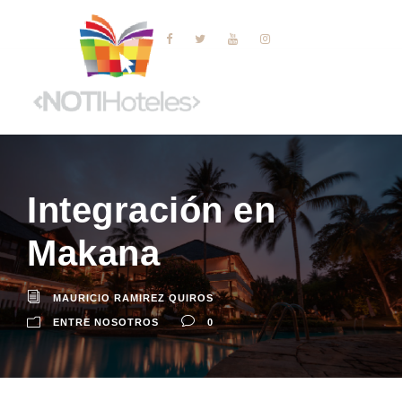
Integración en
Makana
MAURICIO RAMIREZ QUIROS
ENTRE NOSOTROS
0