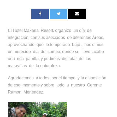
El Hotel Makana Resort, organizo un día de
integración con sus asociados de diferentes Áreas,
aprovechando que la temporada bajo , nos dimos
un merecido día de campo, donde se llevo acabo
una rica parrilla, y pudimos disfrutar de las
maravillas de la naturaleza.
Agradecemos a todos por el tiempo y la disposición
de ese momento y sobre todo a nuestro Gerente
Ramón Menendez.